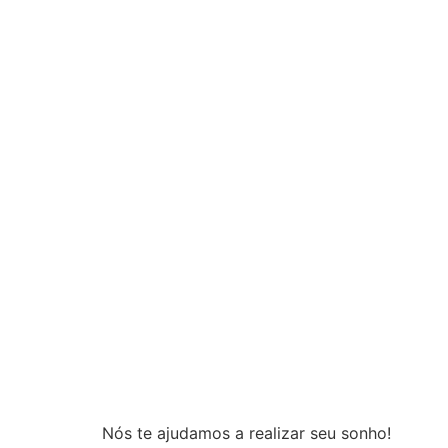
Nós te ajudamos a realizar seu sonho!