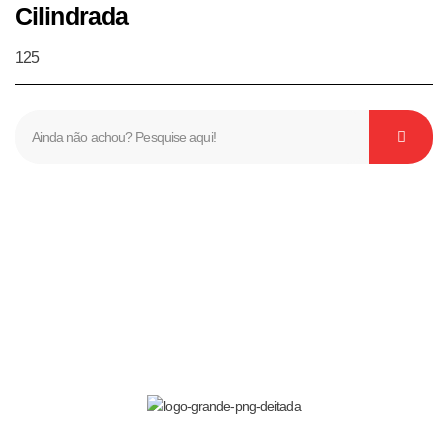
Cilindrada
125