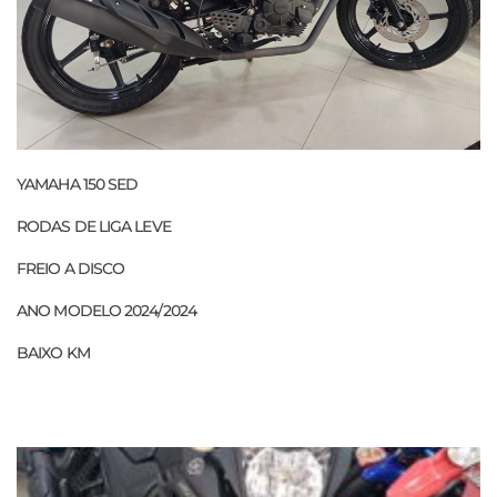
YAMAHA 150 SED
RODAS DE LIGA LEVE
FREIO A DISCO
ANO MODELO 2024/2024
BAIXO KM