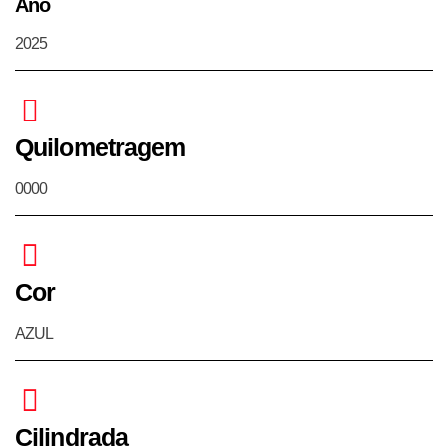
Ano
2025
Quilometragem
0000
Cor
AZUL
Cilindrada