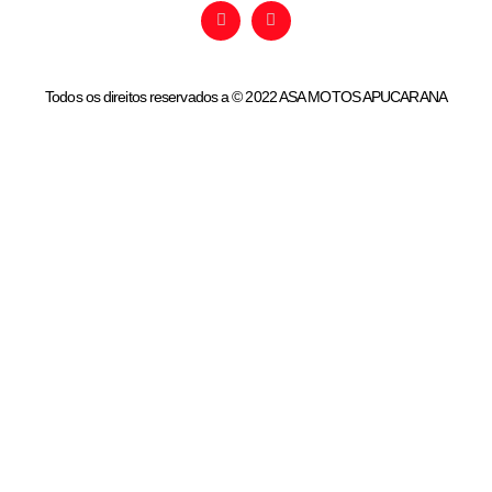
Todos os direitos reservados a © 2022 ASA MOTOS APUCARANA