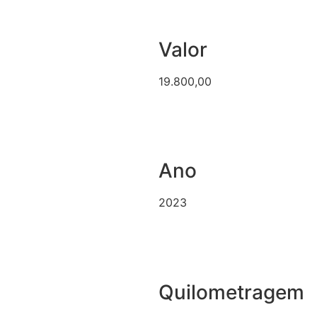
Valor
19.800,00
Ano
2023
Quilometragem