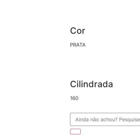
Cor
PRATA
Cilindrada
160