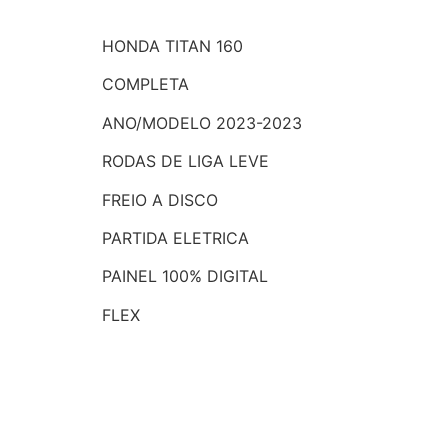
HONDA TITAN 160
COMPLETA
ANO/MODELO 2023-2023
RODAS DE LIGA LEVE
FREIO A DISCO
PARTIDA ELETRICA
PAINEL 100% DIGITAL
FLEX