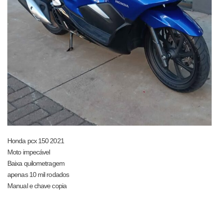
Honda pcx 150 2021
Moto impecável
Baixa quilometragem
apenas 10 mil rodados
Manual e chave copia