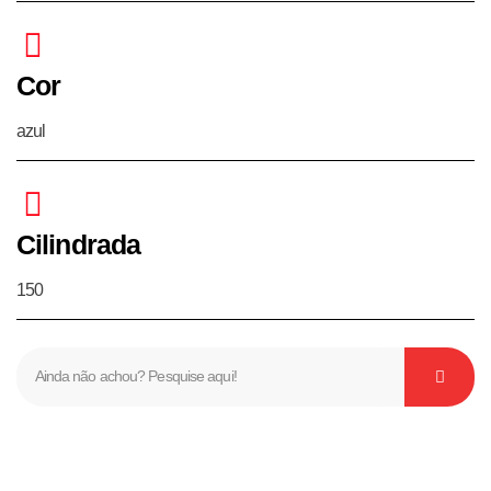
Cor
azul
Cilindrada
150