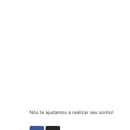
Nós te ajudamos a realizar seu sonho!