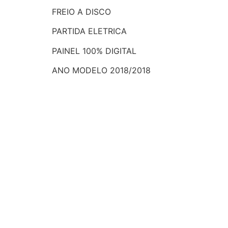
FREIO A DISCO
PARTIDA ELETRICA
PAINEL 100% DIGITAL
ANO MODELO 2018/2018