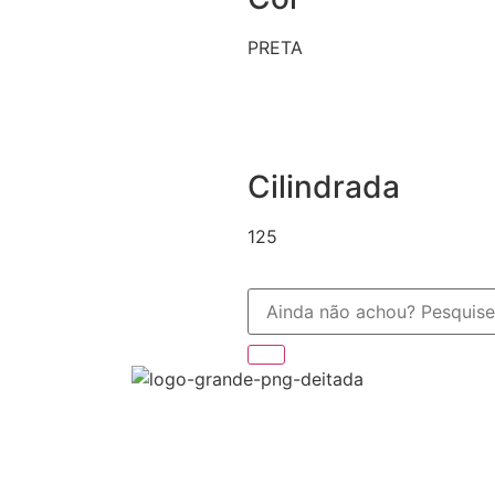
PRETA
Cilindrada
125