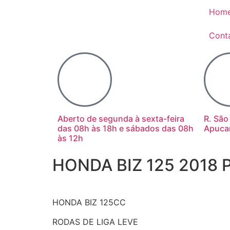
Hom
Cont
Aberto de segunda à sexta-feira
R. São
das 08h às 18h e sábados das 08h
Apuca
às 12h
HONDA BIZ 125 2018 
HONDA BIZ 125CC
RODAS DE LIGA LEVE