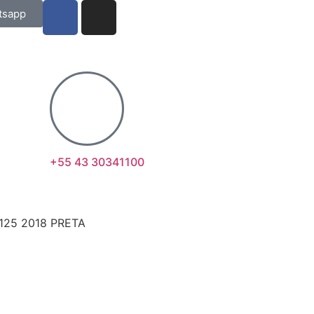
tsapp
+55 43 30341100
125 2018 PRETA