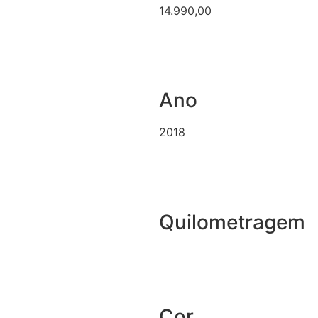
14.990,00
Ano
2018
Quilometragem
Cor