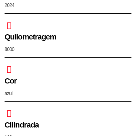
2024
Quilometragem
8000
Cor
azul
Cilindrada