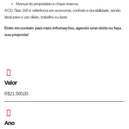
Manual do proprietário e chave reserva
A CG Titan 160 é referência em economia, conforto e durabilidade, sendo
ideal para o uso diário, trabalho ou lazer.
Entre em contato para mais informações, agende uma visita ou faça
sua proposta!
Valor
R$21.500,00
Ano