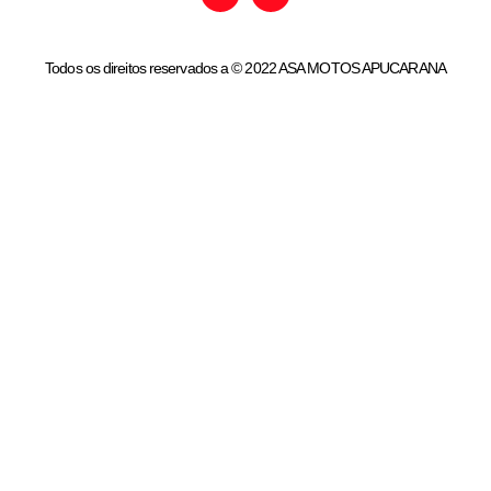
Todos os direitos reservados a © 2022 ASA MOTOS APUCARANA